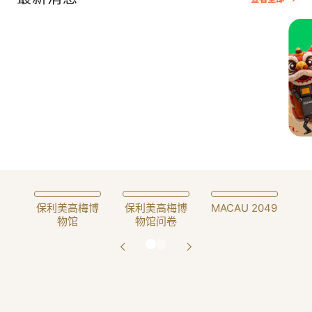
Slide 3 of 4.
保利美高梅博
保利美高梅博
MACAU 2049
物馆
物馆问卷