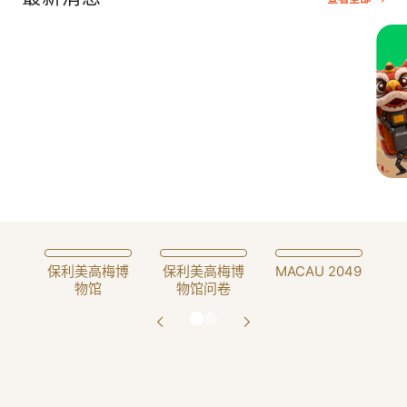
Slide 3 of 4.
保利美高梅博
保利美高梅博
MACAU 2049
物馆
物馆问卷