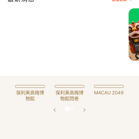
Slide 3 of 4.
保利美高梅博
保利美高梅博
MACAU 2049
物館
物館問卷